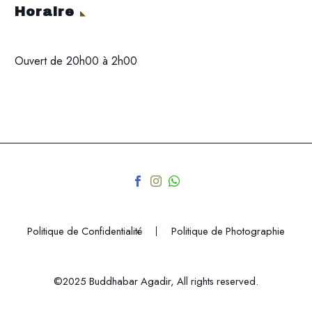
Horaire
Ouvert de 20h00 à 2h00
Politique de Confidentialité
Politique de Photographie
©2025 Buddhabar Agadir, All rights reserved.